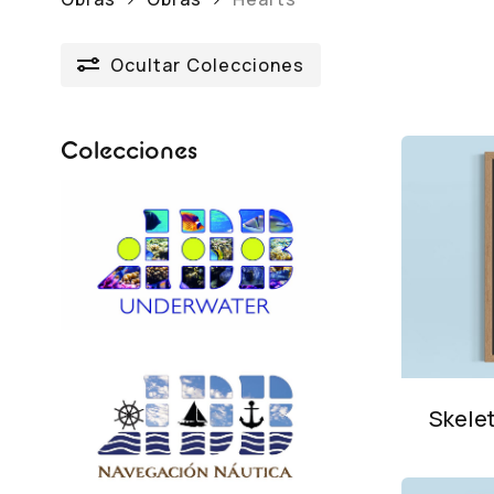
Ocultar
Colecciones
Colecciones
Skele