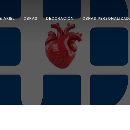
E ARIEL
OBRAS
DECORACIÓN
OBRAS PERSONALIZAD