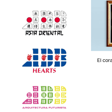
El cor