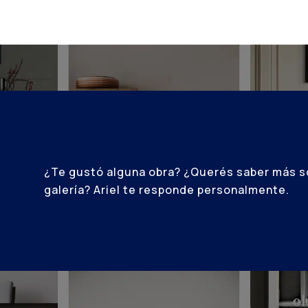
¿Te gustó alguna obra? ¿Querés saber más s
galería? Ariel te responde personalmente.