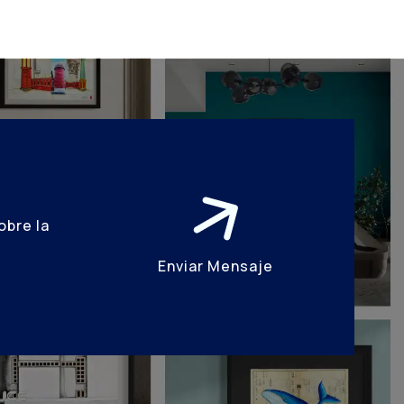
obre la
Enviar Mensaje