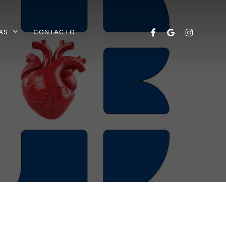
FACEBOOK
GOOGLE-
INSTAGRAM
AS
CONTACTO
PLUS