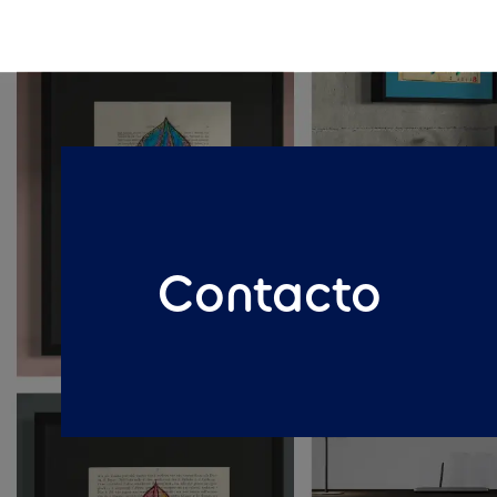
Contacto