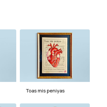
Toas mis peniyas