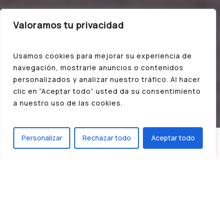
Valoramos tu privacidad
Usamos cookies para mejorar su experiencia de
navegación, mostrarle anuncios o contenidos
personalizados y analizar nuestro tráfico. Al hacer
clic en “Aceptar todo” usted da su consentimiento
a nuestro uso de las cookies.
Personalizar
Rechazar todo
Aceptar todo
La Galería
Arte y diseño