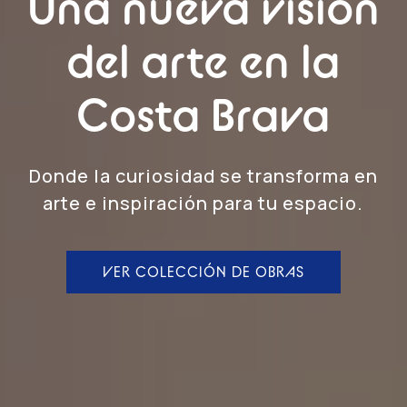
Una nueva visión
del arte en la
Costa Brava
Donde la curiosidad se transforma en
arte e inspiración para tu espacio.
VER COLECCIÓN DE OBRAS