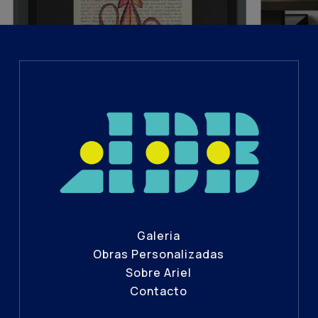
Galeria
Obras Personalizadas
Sobre Ariel
Contacto