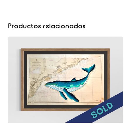
Productos relacionados