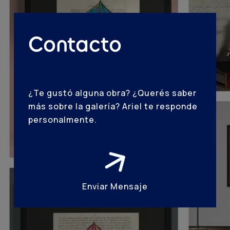
Contacto
¿Te gustó alguna obra? ¿Querés saber
más sobre la galería? Ariel te responde
personalmente.
Enviar Mensaje