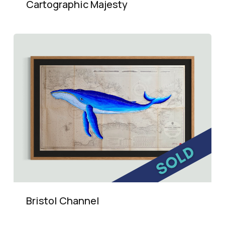
Cartographic Majesty
Bristol Channel