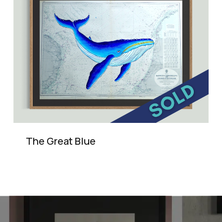
The Great Blue