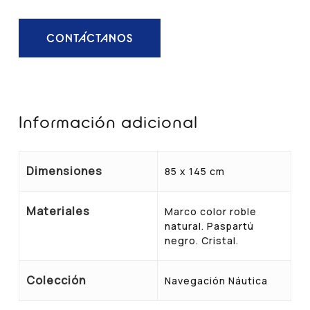
CONTÁCTANOS
Información adicional
Dimensiones
85 x 145 cm
Materiales
Marco color roble
natural. Paspartú
negro. Cristal.
Colección
Navegación Náutica