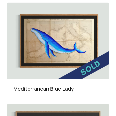
Mediterranean Blue Lady