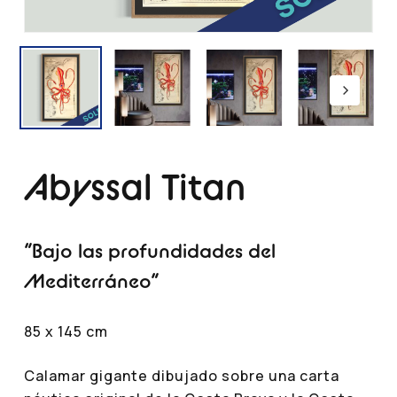
Abyssal Titan
“Bajo las profundidades del
Mediterráneo”
85 x 145 cm
Calamar gigante dibujado sobre una carta