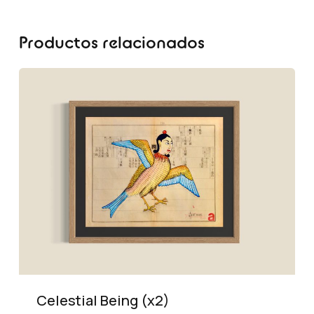
Productos relacionados
Celestial Being (x2)