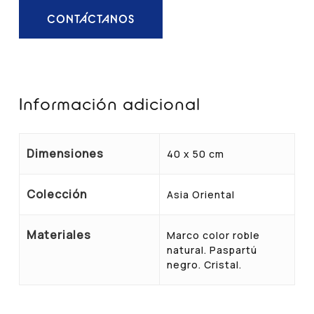
CONTÁCTANOS
Información adicional
Dimensiones
40 x 50 cm
Colección
Asia Oriental
Materiales
Marco color roble
natural. Paspartú
negro. Cristal.