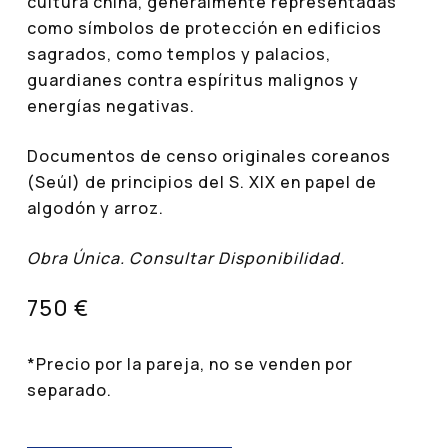
cultura china, generalmente representadas
como símbolos de protección en edificios
sagrados, como templos y palacios,
guardianes contra espíritus malignos y
energías negativas.
Documentos de censo originales coreanos
(Seúl) de principios del S. XIX en papel de
algodón y arroz.
Obra Única. Consultar Disponibilidad.
750 €
*Precio por la pareja, no se venden por
separado.