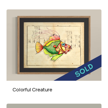
Colorful Creature