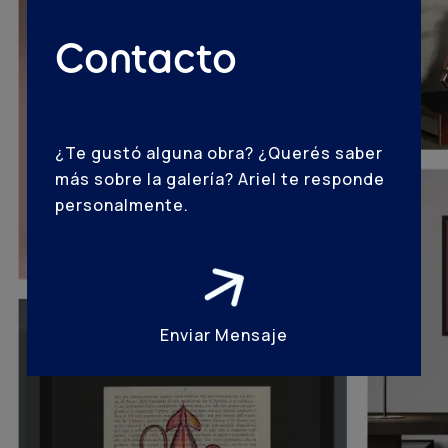
Contacto
¿Te gustó alguna obra? ¿Querés saber
más sobre la galería? Ariel te responde
personalmente.
Enviar Mensaje