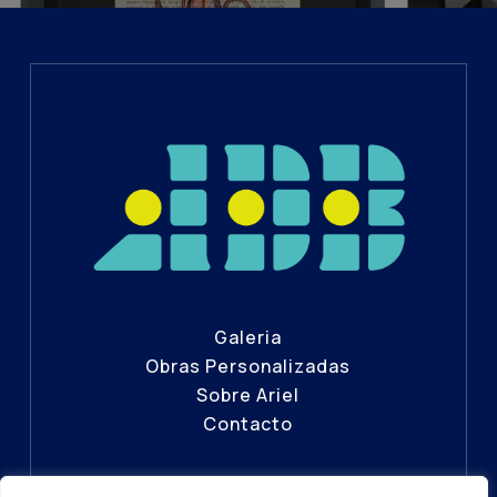
Galeria
Obras Personalizadas
Sobre Ariel
Contacto