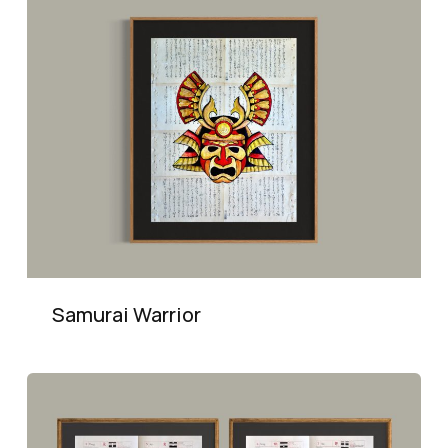
Samurai Warrior