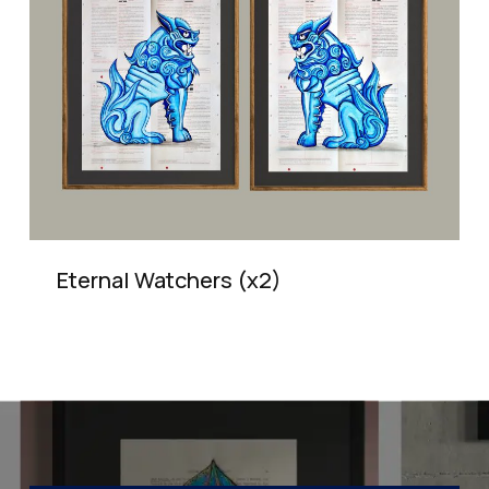
Eternal Watchers (x2)