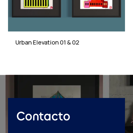
Urban Elevation 01 & 02
Contacto