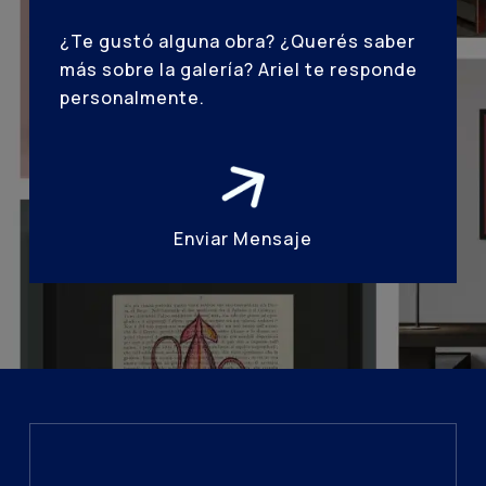
¿Te gustó alguna obra? ¿Querés saber
más sobre la galería? Ariel te responde
personalmente.
Enviar Mensaje