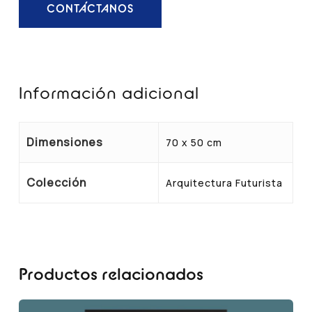
CONTÁCTANOS
Información adicional
Dimensiones
70 x 50 cm
Colección
Arquitectura Futurista
Productos relacionados