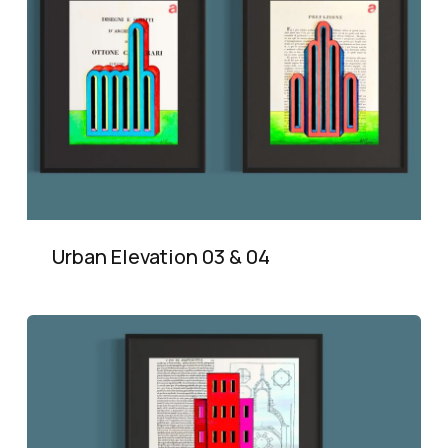
Urban Elevation 03 & 04