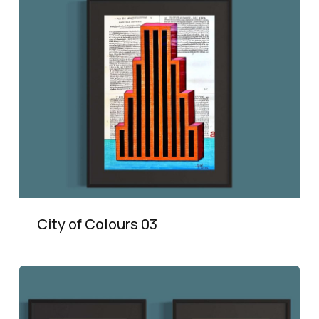
City of Colours 03