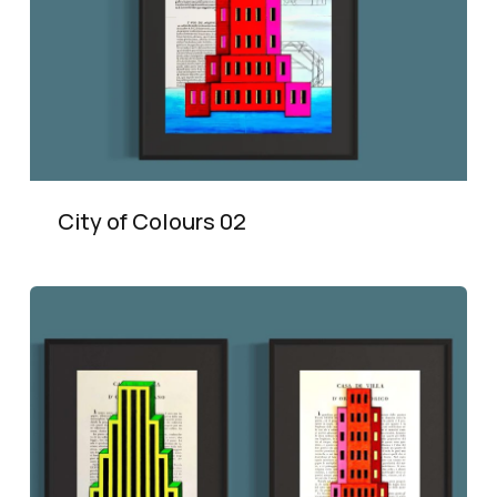
City of Colours 02