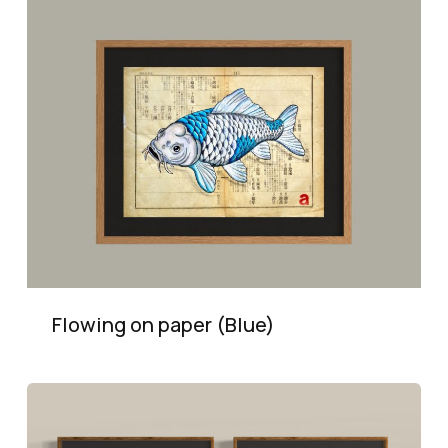
Flowing on paper (Blue)