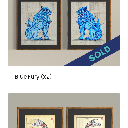
Blue Fury (x2)