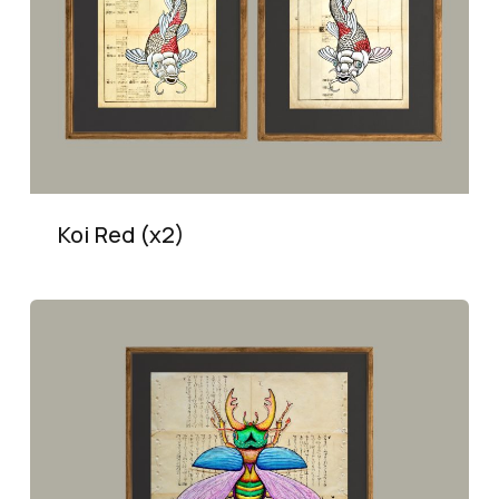
Koi Red (x2)