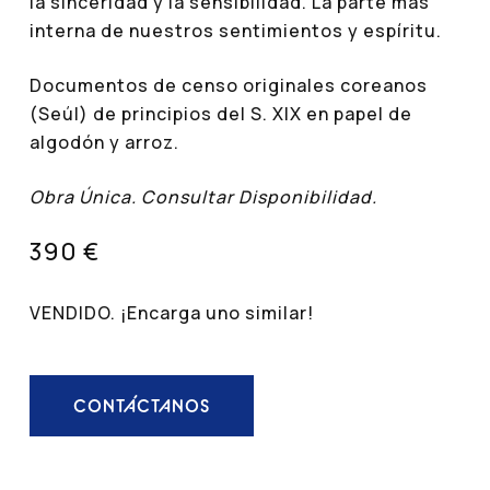
la sinceridad y la sensibilidad. La parte más
interna de nuestros sentimientos y espíritu.
Documentos de censo originales coreanos
(Seúl) de principios del S. XIX en papel de
algodón y arroz.
Obra Única. Consultar Disponibilidad.
390 €
VENDIDO. ¡Encarga uno similar!
CONTÁCTANOS