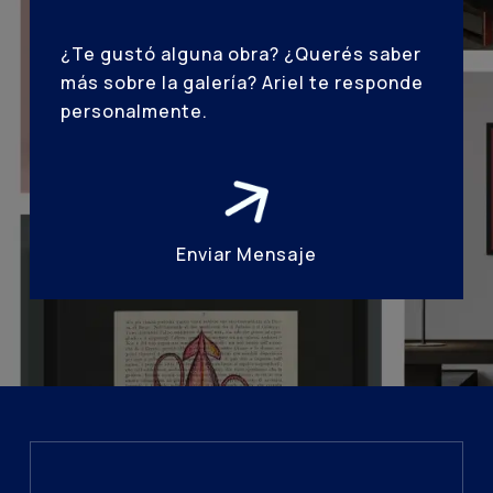
¿Te gustó alguna obra? ¿Querés saber
más sobre la galería? Ariel te responde
personalmente.
Enviar Mensaje