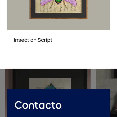
Insect on Script
Contacto