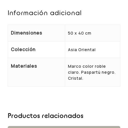
Información adicional
Dimensiones
50 x 40 cm
Colección
Asia Oriental
Materiales
Marco color roble
claro. Paspartú negro.
Cristal.
Productos relacionados