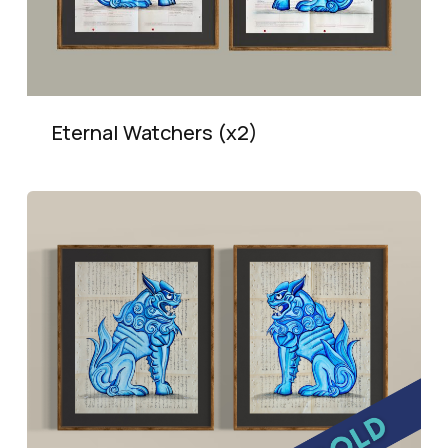
Eternal Watchers (x2)