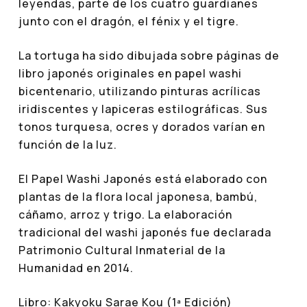
leyendas, parte de los cuatro guardianes
junto con el dragón, el fénix y el tigre.
La tortuga ha sido dibujada sobre páginas de
libro japonés originales en papel washi
bicentenario, utilizando pinturas acrílicas
iridiscentes y lapiceras estilográficas. Sus
tonos turquesa, ocres y dorados varían en
función de la luz.
El Papel Washi Japonés está elaborado con
plantas de la flora local japonesa, bambú,
cáñamo, arroz y trigo. La elaboración
tradicional del washi japonés fue declarada
Patrimonio Cultural Inmaterial de la
Humanidad en 2014.
Libro: Kakyoku Sarae Kou (1ª Edición)