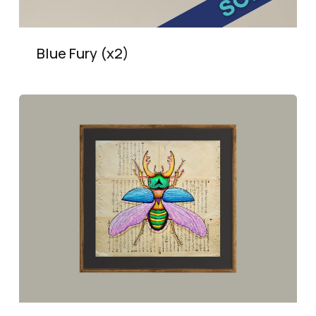
Blue Fury (x2)