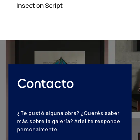
Insect on Script
Contacto
¿Te gustó alguna obra? ¿Querés saber
más sobre la galería? Ariel te responde
personalmente.