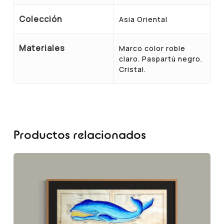
Colección
Asia Oriental
Materiales
Marco color roble
claro. Paspartú negro.
Cristal.
Productos relacionados