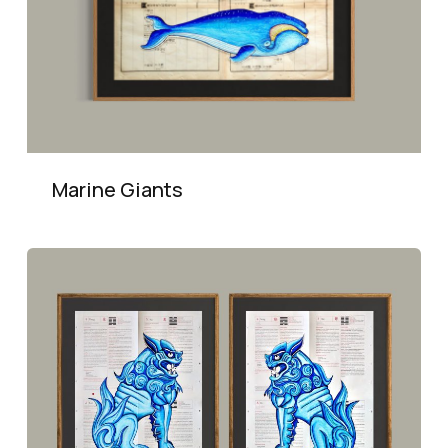
Marine Giants