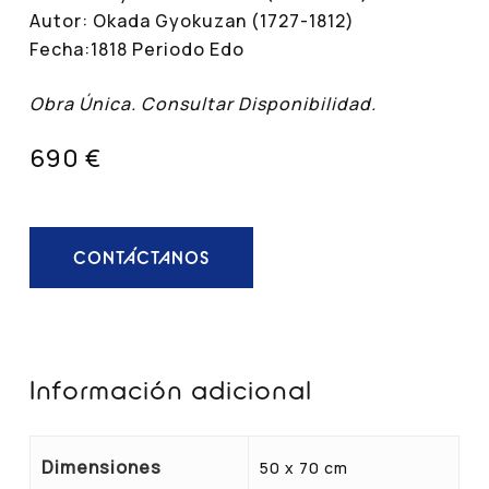
Autor: Okada Gyokuzan (1727-1812)
Fecha:1818 Periodo Edo
Obra Única. Consultar Disponibilidad.
690 €
CONTÁCTANOS
Información adicional
Dimensiones
50 x 70 cm