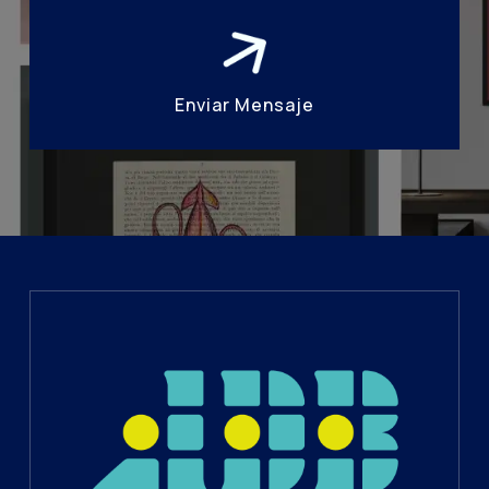
Enviar Mensaje