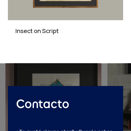
Insect on Script
Contacto