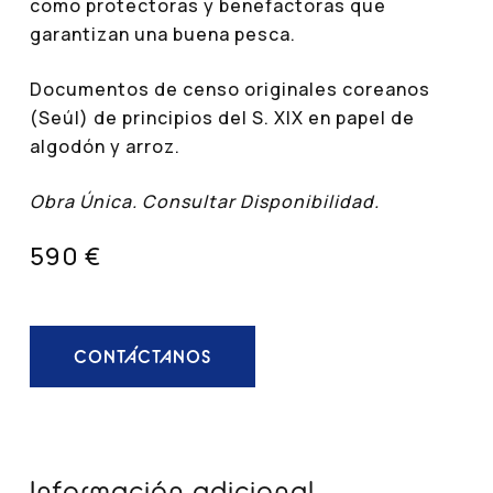
como protectoras y benefactoras que
garantizan una buena pesca.
Documentos de censo originales coreanos
(Seúl) de principios del S. XIX en papel de
algodón y arroz.
Obra Única. Consultar Disponibilidad.
590 €
CONTÁCTANOS
Información adicional