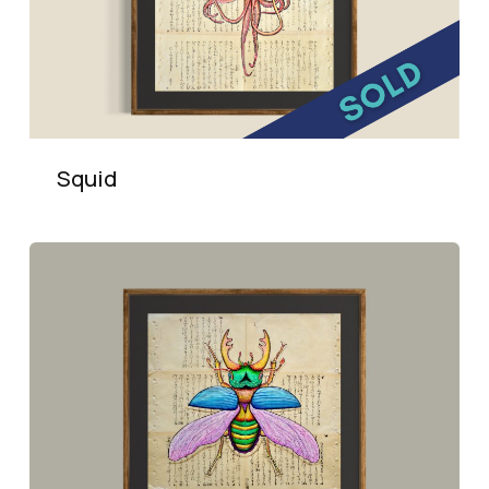
Squid