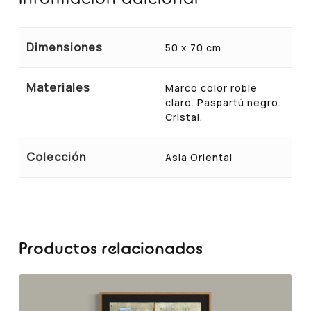
Dimensiones
50 x 70 cm
Materiales
Marco color roble
claro. Paspartú negro.
Cristal.
Colección
Asia Oriental
Productos relacionados