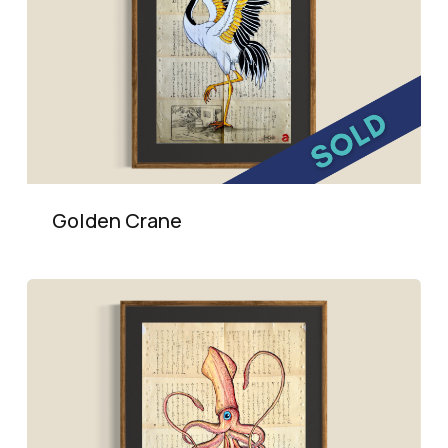
Golden Crane