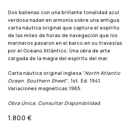
Dos ballenas con una brillante tonalidad azul
verdosa nadan en armonía sobre una antigua
carta náutica original que captura el espíritu
de las miles de horas de navegación que los
marineros pasaron en el barco en su travesías
por el Océano Atlántico. Una obra de arte
cargada de la magia del espíritu del mar.
Carta náutica original inglesa “
North Atlantic
Ocean. Southern Sheet
“, 1st. Ed. 1941.
Variaciones magnéticas 1965.
Obra Única. Consultar Disponibilidad.
1.800 €