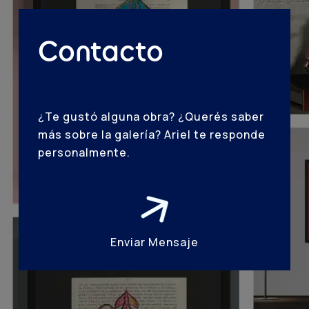
Contacto
¿Te gustó alguna obra? ¿Querés saber
más sobre la galería? Ariel te responde
personalmente.
Enviar Mensaje