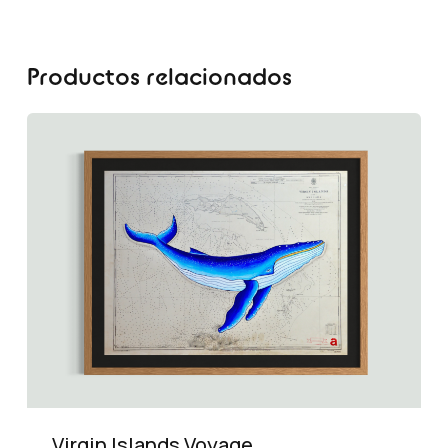
Productos relacionados
Virgin Islands Voyage