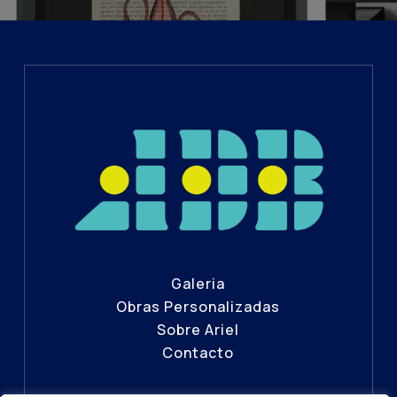
Galeria
Obras Personalizadas
Sobre Ariel
Contacto