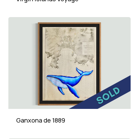
Ganxona de 1889