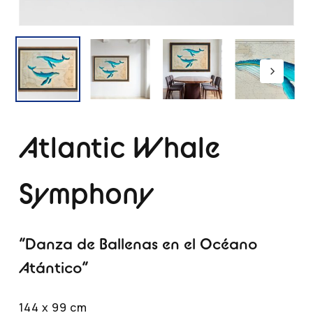
Atlantic Whale
Symphony
“Danza de Ballenas en el Océano
Atántico”
144 x 99 cm