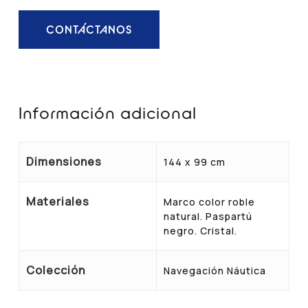
CONTÁCTANOS
Información adicional
Dimensiones
144 x 99 cm
Materiales
Marco color roble
natural. Paspartú
negro. Cristal.
Colección
Navegación Náutica