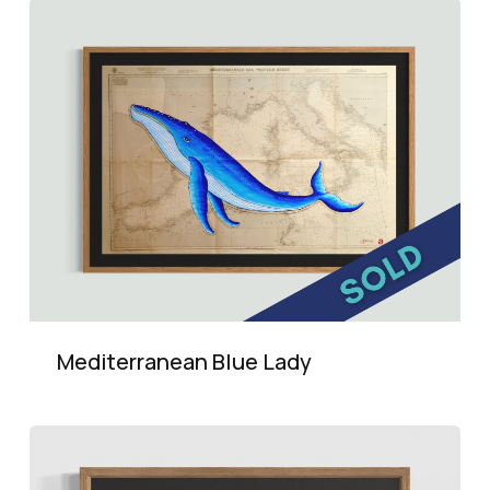
Mediterranean Blue Lady