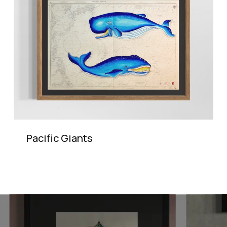
Pacific Giants