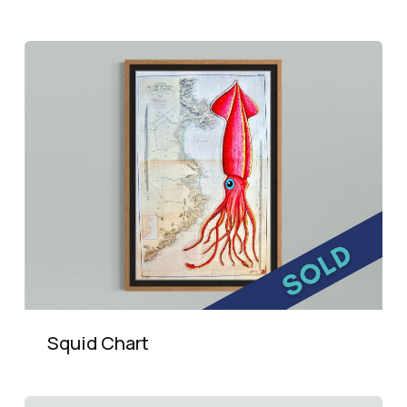
Squid Chart