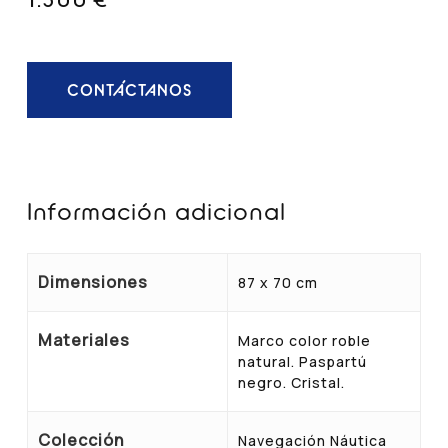
CONTÁCTANOS
Información adicional
Dimensiones
87 x 70 cm
Materiales
Marco color roble
natural. Paspartú
negro. Cristal.
Colección
Navegación Náutica