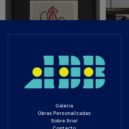
Galeria
Obras Personalizadas
Sobre Ariel
Contacto