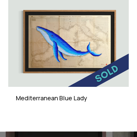
Mediterranean Blue Lady