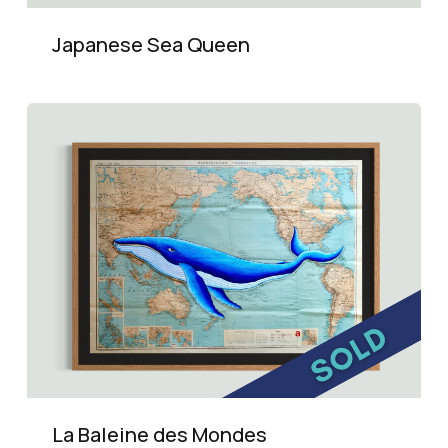
Japanese Sea Queen
La Baleine des Mondes