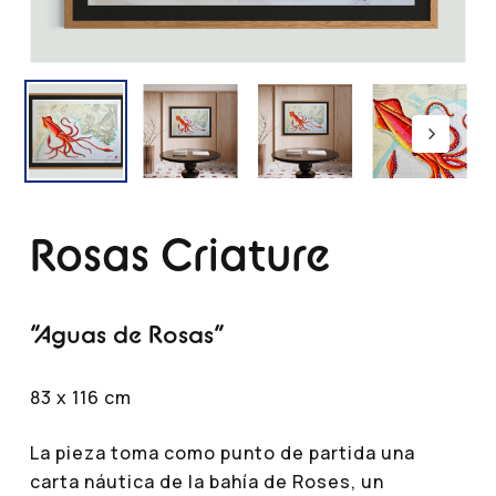
Rosas Criature
“Aguas de Rosas”
83 x 116 cm
La pieza toma como punto de partida una
carta náutica de la bahía de Roses, un