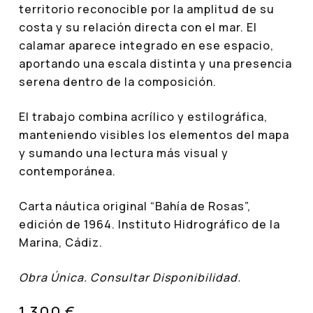
territorio reconocible por la amplitud de su
costa y su relación directa con el mar. El
calamar aparece integrado en ese espacio,
aportando una escala distinta y una presencia
serena dentro de la composición.
El trabajo combina acrílico y estilográfica,
manteniendo visibles los elementos del mapa
y sumando una lectura más visual y
contemporánea.
Carta náutica original “Bahía de Rosas”,
edición de 1964. Instituto Hidrográfico de la
Marina, Cádiz.
Obra Única. Consultar Disponibilidad.
1.300 €