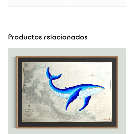
Productos relacionados