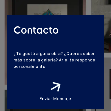
Contacto
¿Te gustó alguna obra? ¿Querés saber
más sobre la galería? Ariel te responde
personalmente.
Enviar Mensaje